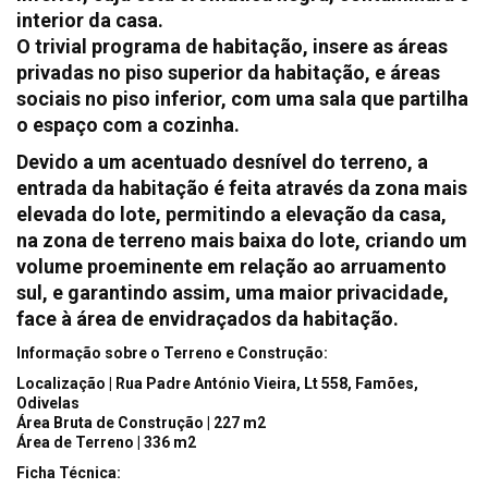
interior da casa.
O trivial programa de habitação, insere as áreas
privadas no piso superior da habitação, e áreas
sociais no piso inferior, com uma sala que partilha
o espaço com a cozinha.
Devido a um acentuado desnível do terreno, a
entrada da habitação é feita através da zona mais
elevada do lote, permitindo a elevação da casa,
na zona de terreno mais baixa do lote, criando um
volume proeminente em relação ao arruamento
sul, e garantindo assim, uma maior privacidade,
face à área de envidraçados da habitação.
Informação sobre o Terreno e Construção:
Localização | Rua Padre António Vieira, Lt 558, Famões,
Odivelas
Área Bruta de Construção | 227 m2
Área de Terreno | 336 m2
Ficha Técnica: