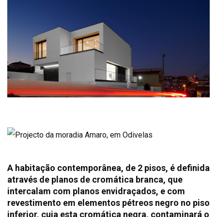
A habitação contemporânea, de 2 pisos, é definida
através de planos de cromática branca, que
intercalam com planos envidraçados, e com
revestimento em elementos pétreos negro no piso
inferior, cuja esta cromática negra, contaminará o