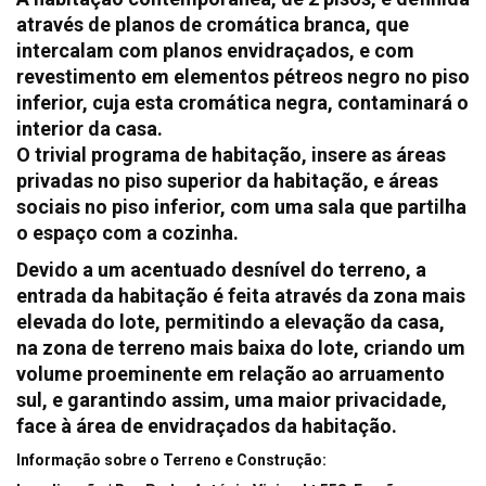
através de planos de cromática branca, que
intercalam com planos envidraçados, e com
revestimento em elementos pétreos negro no piso
inferior, cuja esta cromática negra, contaminará o
interior da casa.
O trivial programa de habitação, insere as áreas
privadas no piso superior da habitação, e áreas
sociais no piso inferior, com uma sala que partilha
o espaço com a cozinha.
Devido a um acentuado desnível do terreno, a
entrada da habitação é feita através da zona mais
elevada do lote, permitindo a elevação da casa,
na zona de terreno mais baixa do lote, criando um
volume proeminente em relação ao arruamento
sul, e garantindo assim, uma maior privacidade,
face à área de envidraçados da habitação.
Informação sobre o Terreno e Construção: