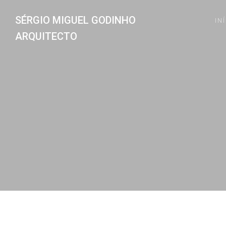
SÉRGIO MIGUEL GODINHO
IN
ARQUITECTO