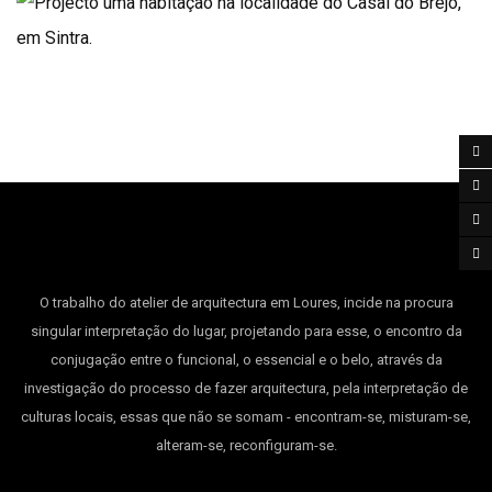
O trabalho do atelier de arquitectura em Loures, incide na procura
singular interpretação do lugar, projetando para esse, o encontro da
conjugação entre o funcional, o essencial e o belo, através da
investigação do processo de fazer arquitectura, pela interpretação de
culturas locais, essas que não se somam - encontram-se, misturam-se,
alteram-se, reconfiguram-se.