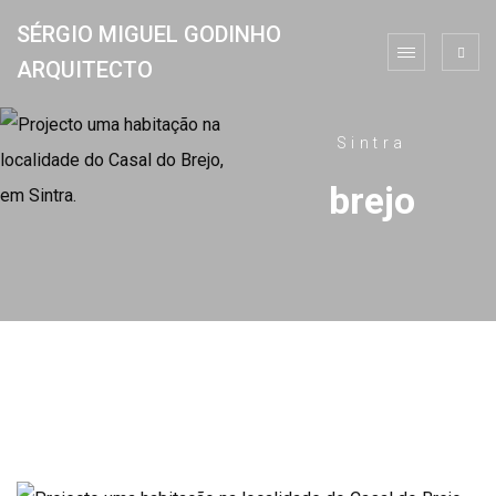
SÉRGIO MIGUEL GODINHO
ARQUITECTO
Sintra
brejo