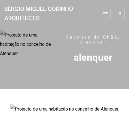
SÉRGIO MIGUEL GODINHO
ARQUITECTO
Cabanas do Chão,
Alenquer
alenquer