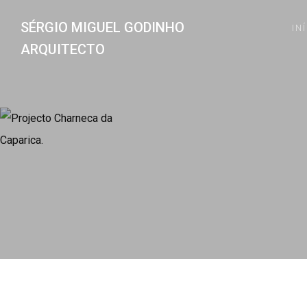
SÉRGIO MIGUEL GODINHO
IN
ARQUITECTO