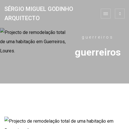
SÉRGIO MIGUEL GODINHO
ARQUITECTO
guerreiros
guerreiros