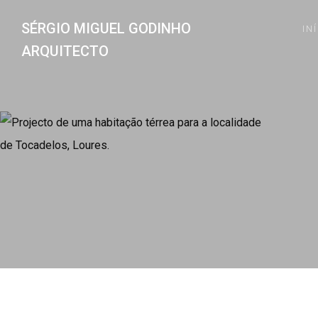
SÉRGIO MIGUEL GODINHO
IN
ARQUITECTO