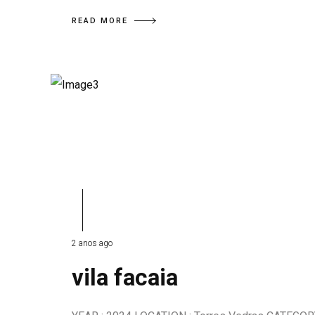
READ MORE
2 anos ago
vila facaia