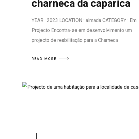
charneca da caparica
YEAR : 2023 LOCATION : almada CATEGORY : Em
Projecto Encontra-se em desenvolvimento um
projecto de reabilitação para a Charneca
READ MORE