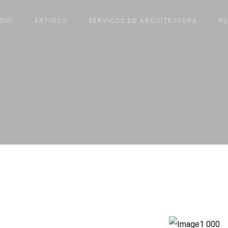
ÍCIO
ARTIGOS
SERVIÇOS DE ARQUITECTURA
P