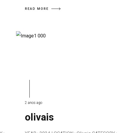
READ MORE
2 anos ago
olivais