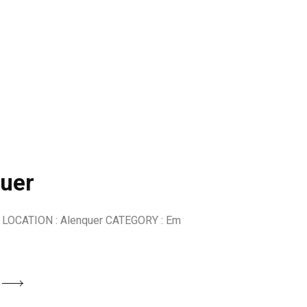
uer
 LOCATION : Alenquer CATEGORY : Em