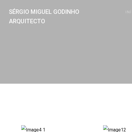
SÉRGIO MIGUEL GODINHO
IN
ARQUITECTO