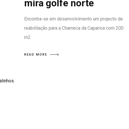
mira golfe norte
Encontra-se em desenvolvimento um projecto de
reabilitação para a Charneca da Caparica com 200
m2.
READ MORE